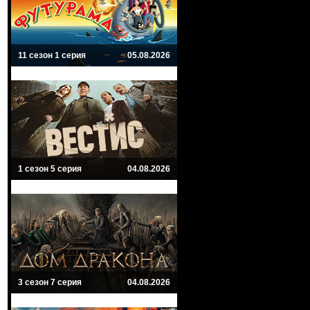
11 сезон 1 серия
05.08.2026
1 сезон 5 серия
04.08.2026
3 сезон 7 серия
04.08.2026