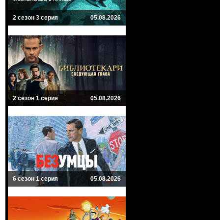
2 сезон 3 серия
05.08.2026
2 сезон 1 серия
05.08.2026
6 сезон 1 серия
05.08.2026