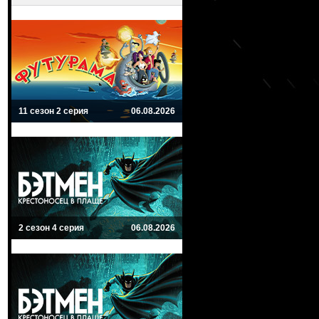
11 сезон 2 серия
06.08.2026
2 сезон 4 серия
06.08.2026