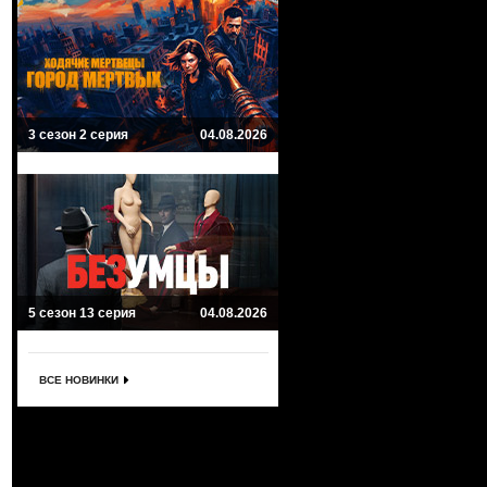
3 сезон 2 серия
04.08.2026
5 сезон 13 серия
04.08.2026
ВСЕ НОВИНКИ