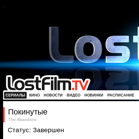
СЕРИАЛЫ
КИНО
НОВОСТИ
ВИДЕО
НОВИНКИ
РАСПИСАНИЕ
Покинутые
The Abandons
Статус: Завершен