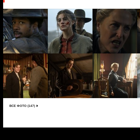
ВСЕ ФОТО (147)