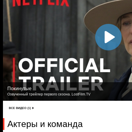
Покинутые
Озвученный трейлер первого сезона. LostFilm.TV
ВСЕ ВИДЕО (1)
Актеры и команда