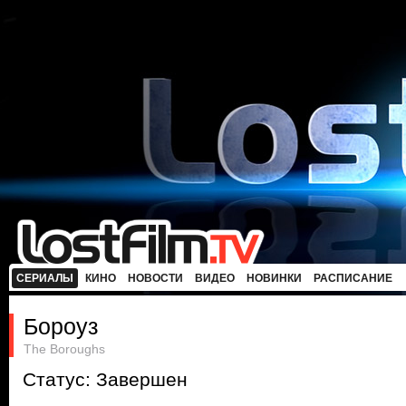
СЕРИАЛЫ
КИНО
НОВОСТИ
ВИДЕО
НОВИНКИ
РАСПИСАНИЕ
Бороуз
The Boroughs
Статус: Завершен