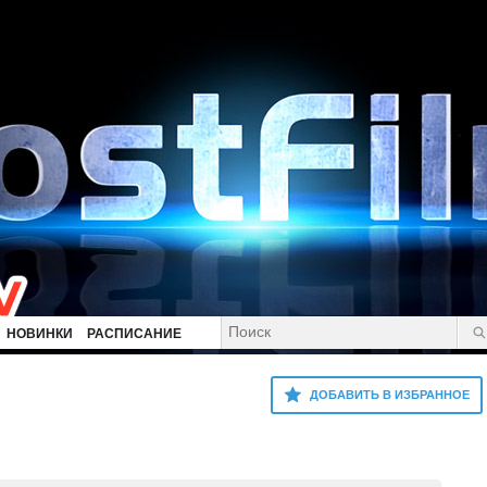
НОВИНКИ
РАСПИСАНИЕ
ДОБАВИТЬ В ИЗБРАННОЕ