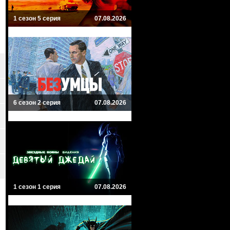
1 сезон 5 серия
07.08.2026
6 сезон 2 серия
07.08.2026
1 сезон 1 серия
07.08.2026