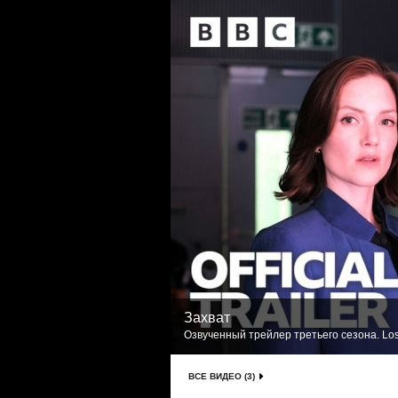
Захват
Озвученный трейлер третьего сезона. Los
ВСЕ ВИДЕО (3)