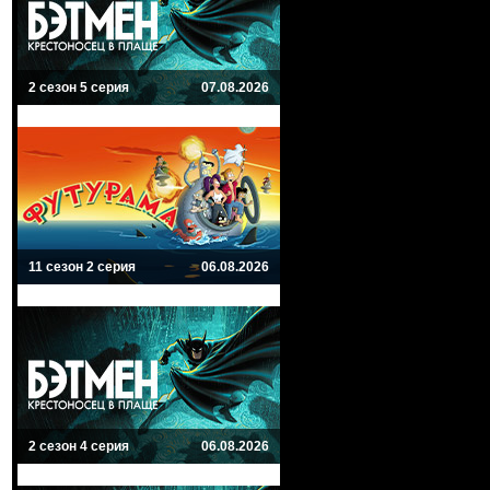
2 сезон 5 серия
07.08.2026
11 сезон 2 серия
06.08.2026
2 сезон 4 серия
06.08.2026