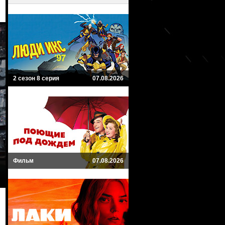
2 сезон 8 серия
07.08.2026
Фильм
07.08.2026