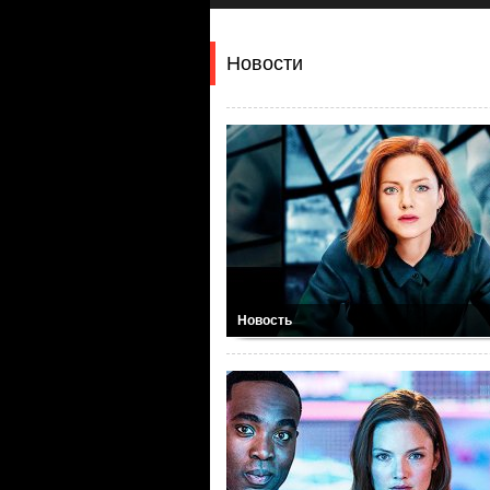
Новости
Новость