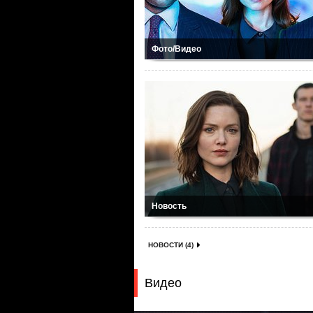
Фото/Видео
Новость
НОВОСТИ (4)
Видео