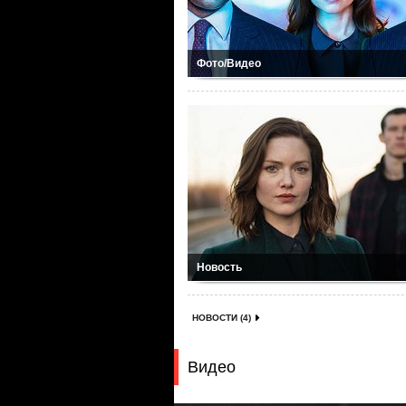
Фото/Видео
Новость
НОВОСТИ (4)
Видео