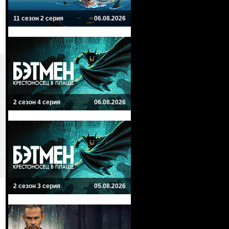
11 сезон 2 серия
06.08.2026
2 сезон 4 серия
06.08.2026
2 сезон 3 серия
05.08.2026