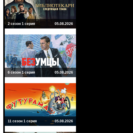
2 сезон 1 серия
05.08.2026
6 сезон 1 серия
05.08.2026
11 сезон 1 серия
05.08.2026