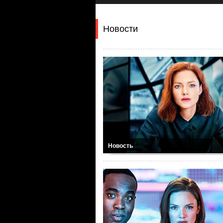
Новости
Новость