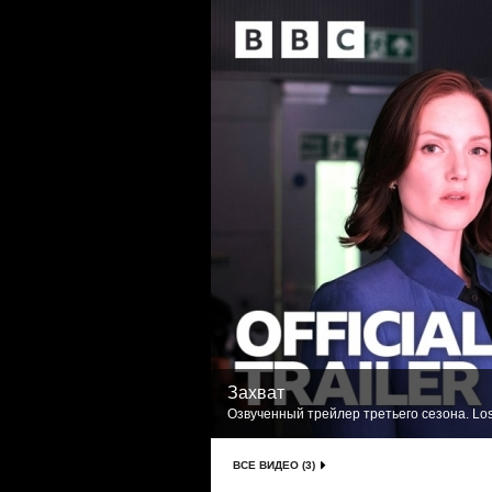
Захват
Озвученный трейлер третьего сезона. Los
ВСЕ ВИДЕО (3)