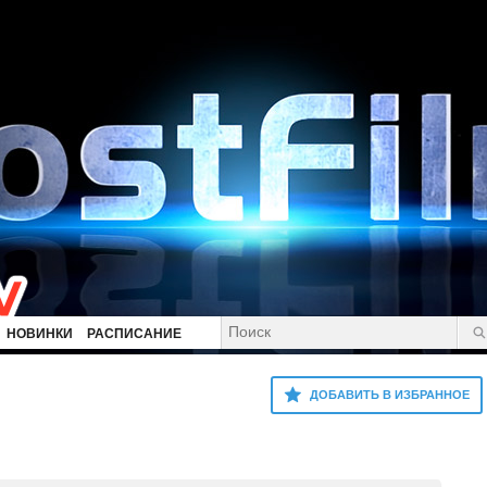
НОВИНКИ
РАСПИСАНИЕ
ДОБАВИТЬ В ИЗБРАННОЕ