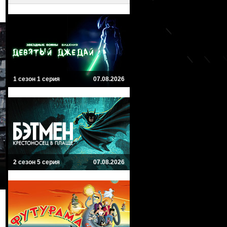
1 сезон 1 серия
07.08.2026
2 сезон 5 серия
07.08.2026