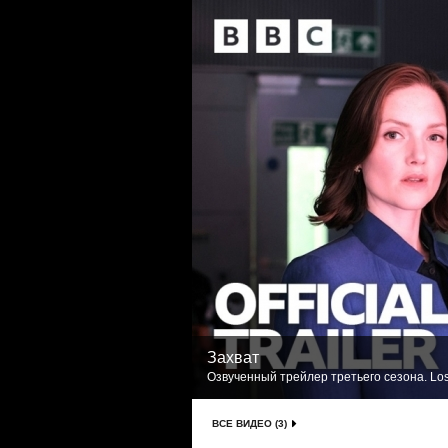
Захват
Озвученный трейлер третьего сезона. Los
ВСЕ ВИДЕО (3)