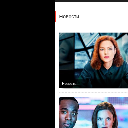
Новости
Новость