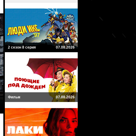
2 сезон 8 серия
07.08.2026
Фильм
07.08.2026