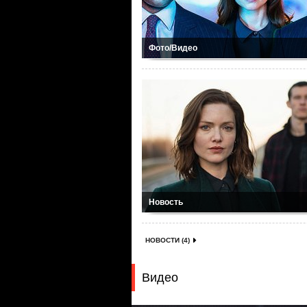
Фото/Видео
Новость
НОВОСТИ (4)
Видео