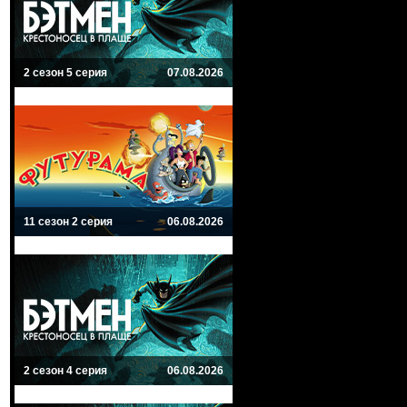
2 сезон 5 серия
07.08.2026
11 сезон 2 серия
06.08.2026
2 сезон 4 серия
06.08.2026