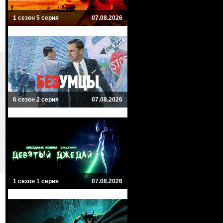
1 сезон 5 серия
07.08.2026
6 сезон 2 серия
07.08.2026
1 сезон 1 серия
07.08.2026