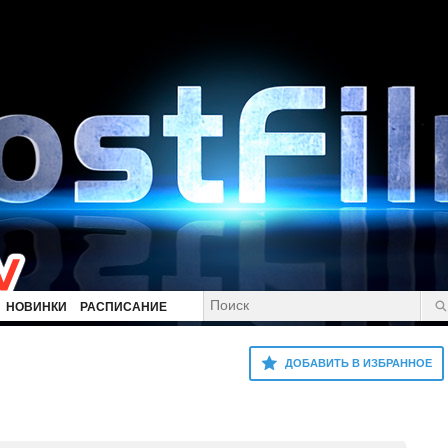
НОВИНКИ
РАСПИСАНИЕ
ДОБАВИТЬ В ИЗБРАННОЕ