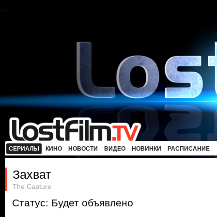
СЕРИАЛЫ
КИНО
НОВОСТИ
ВИДЕО
НОВИНКИ
РАСПИСАНИЕ
Захват
The Capture
Статус: Будет объявлено