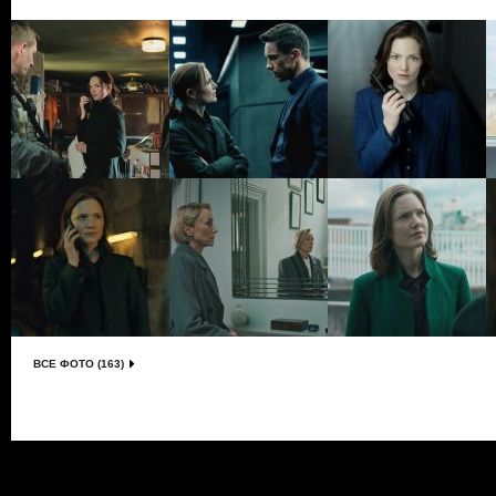
ВСЕ ФОТО (163)