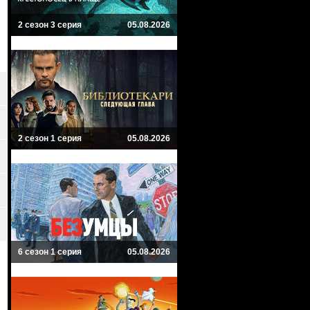
2 сезон 3 серия
05.08.2026
2 сезон 1 серия
05.08.2026
6 сезон 1 серия
05.08.2026