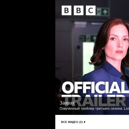
Захват
Озвученный трейлер третьего сезона. Los
ВСЕ ВИДЕО (3)