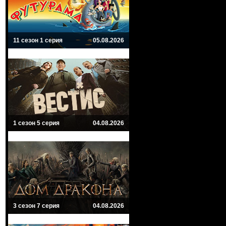
11 сезон 1 серия
05.08.2026
1 сезон 5 серия
04.08.2026
3 сезон 7 серия
04.08.2026