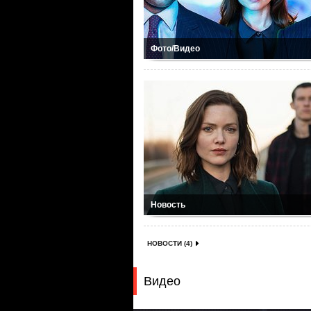
Фото/Видео
Новость
НОВОСТИ (4)
Видео