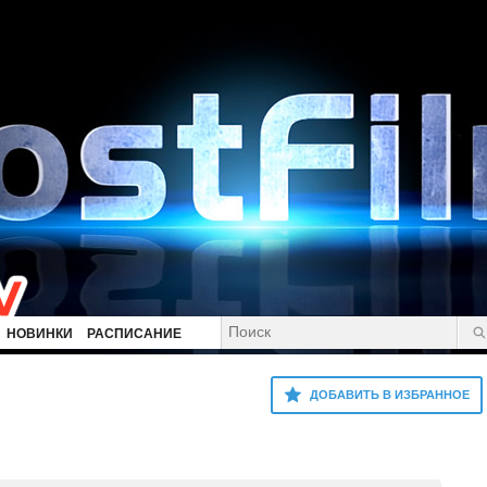
НОВИНКИ
РАСПИСАНИЕ
ДОБАВИТЬ В ИЗБРАННОЕ