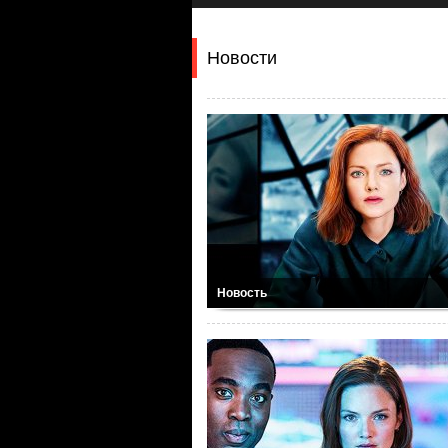
Новости
Новость