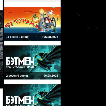
11 сезон 2 серия
06.08.2026
2 сезон 4 серия
06.08.2026