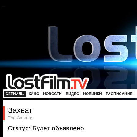
СЕРИАЛЫ
КИНО
НОВОСТИ
ВИДЕО
НОВИНКИ
РАСПИСАНИЕ
Захват
The Capture
Статус: Будет объявлено