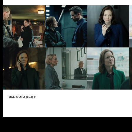
ВСЕ ФОТО (163)