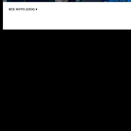
ВСЕ ФОТО (1924)