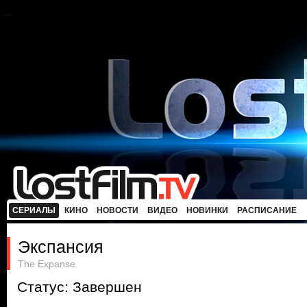
СЕРИАЛЫ
КИНО
НОВОСТИ
ВИДЕО
НОВИНКИ
РАСПИСАНИЕ
Экспансия
The Expanse
Статус: Завершен