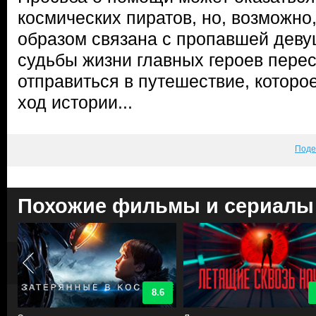
космических пиратов, но, возможно
образом связана с пропавшей деву
судьбы жизни главных героев перес
отправиться в путешествие, которо
ход истории...
Поде
Похожие фильмы и сериалы
8.6