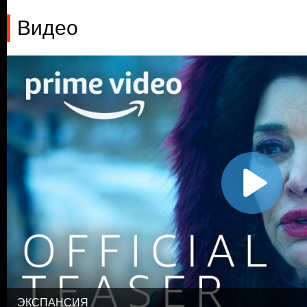
Видео
ЭКСПАНСИЯ