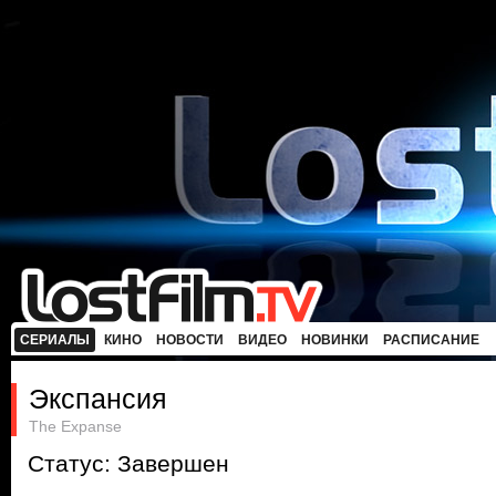
СЕРИАЛЫ
КИНО
НОВОСТИ
ВИДЕО
НОВИНКИ
РАСПИСАНИЕ
Экспансия
The Expanse
Статус: Завершен