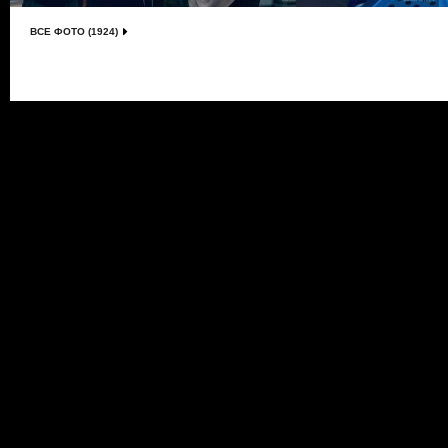
ВСЕ ФОТО (1924)