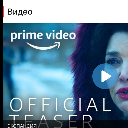
Видео
ЭКСПАНСИЯ