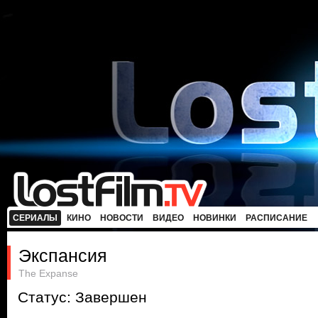
СЕРИАЛЫ
КИНО
НОВОСТИ
ВИДЕО
НОВИНКИ
РАСПИСАНИЕ
Экспансия
The Expanse
Статус: Завершен