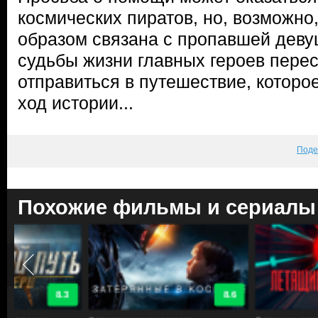
космических пиратов, но, возможно
образом связана с пропавшей деву
судьбы жизни главных героев перес
отправиться в путешествие, которо
ход истории...
Поде
Похожие фильмы и сериалы
8.6