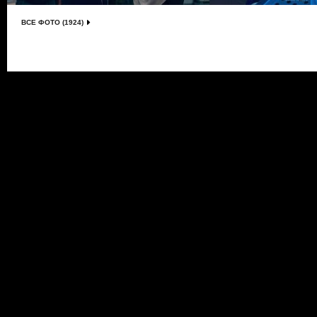
ВСЕ ФОТО (1924)