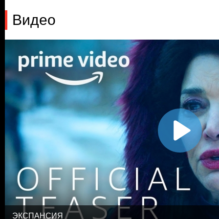
Видео
ЭКСПАНСИЯ