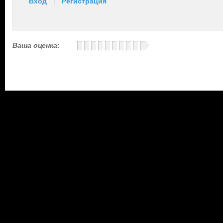
Вход
|
Регистрация
Ваша оценка: