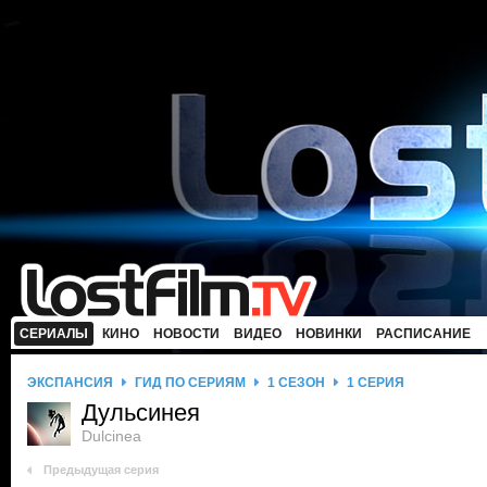
СЕРИАЛЫ
КИНО
НОВОСТИ
ВИДЕО
НОВИНКИ
РАСПИСАНИЕ
ЭКСПАНСИЯ
ГИД ПО СЕРИЯМ
1 СЕЗОН
1 СЕРИЯ
Дульсинея
Dulcinea
Предыдущая серия