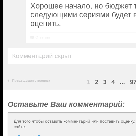
Хорошее начало, но бюджет 
следующими сериями будет 
оценить.
Ответить
Комментарий скрыт
Предыдущая страница
1
2
3
4
...
9
Оставьте Ваш комментарий:
Для того чтобы оставить комментарий или поставить оценку
сайте.