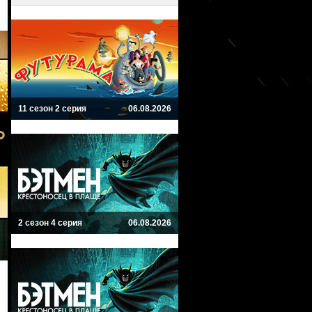
11 сезон 2 серия
06.08.2026
2 сезон 4 серия
06.08.2026