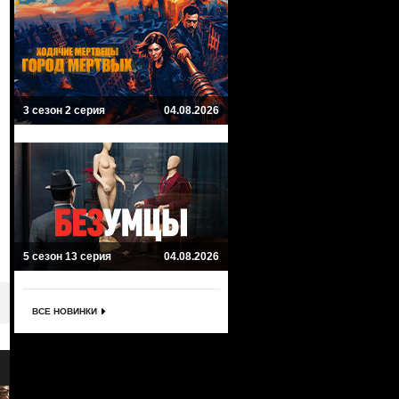
3 сезон 2 серия
04.08.2026
5 сезон 13 серия
04.08.2026
ВСЕ НОВИНКИ