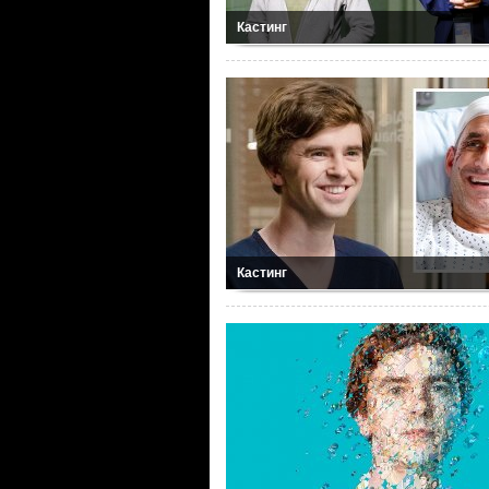
Кастинг
Кастинг