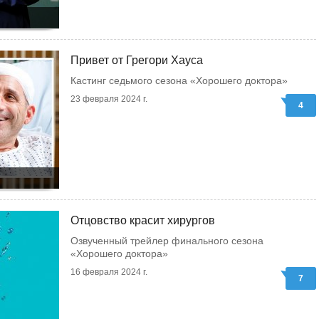
Привет от Грегори Хауса
Кастинг седьмого сезона «Хорошего доктора»
23 февраля 2024 г.
4
Отцовство красит хирургов
Озвученный трейлер финального сезона
«Хорошего доктора»
16 февраля 2024 г.
7