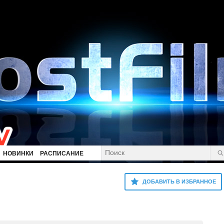
НОВИНКИ
РАСПИСАНИЕ
ДОБАВИТЬ В ИЗБРАННОЕ