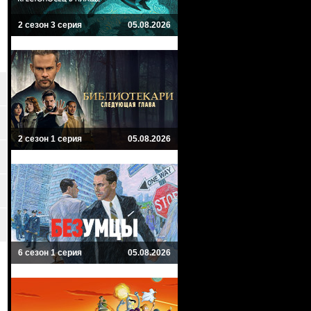
2 сезон 3 серия
05.08.2026
2 сезон 1 серия
05.08.2026
6 сезон 1 серия
05.08.2026