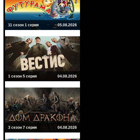
11 сезон 1 серия
05.08.2026
1 сезон 5 серия
04.08.2026
3 сезон 7 серия
04.08.2026