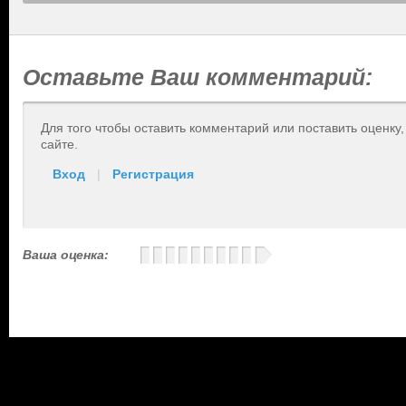
Оставьте Ваш комментарий:
Для того чтобы оставить комментарий или поставить оценку
сайте.
Вход
|
Регистрация
Ваша оценка: