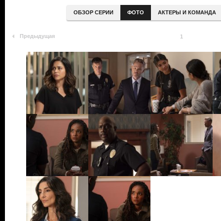
ОБЗОР СЕРИИ
ФОТО
АКТЕРЫ И КОМАНДА
Предыдущая
1