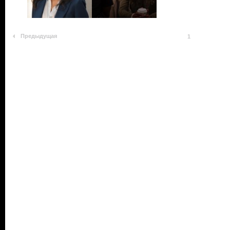
Предыдущая
1