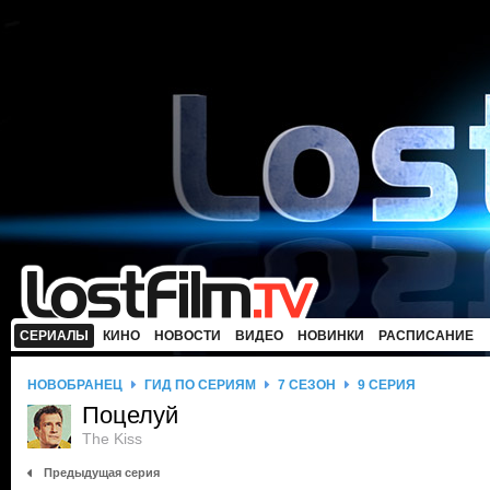
СЕРИАЛЫ
КИНО
НОВОСТИ
ВИДЕО
НОВИНКИ
РАСПИСАНИЕ
НОВОБРАНЕЦ
ГИД ПО СЕРИЯМ
7 СЕЗОН
9 СЕРИЯ
Поцелуй
The Kiss
Предыдущая серия