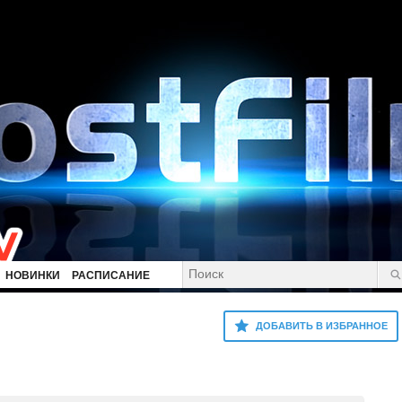
НОВИНКИ
РАСПИСАНИЕ
ДОБАВИТЬ В ИЗБРАННОЕ