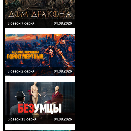
3 сезон 7 серия
04.08.2026
3 сезон 2 серия
04.08.2026
5 сезон 13 серия
04.08.2026