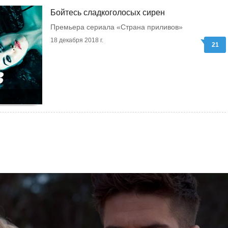
Бойтесь сладкоголосых сирен
Премьера сериала «Страна приливов»
18 декабря 2018 г.
21