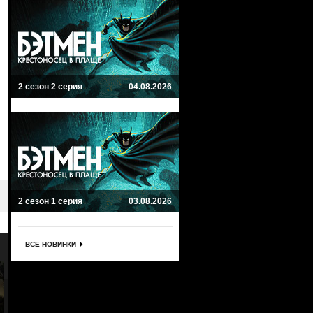
2 сезон 2 серия
04.08.2026
2 сезон 1 серия
03.08.2026
ВСЕ НОВИНКИ