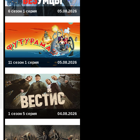
6 сезон 1 серия
05.08.2026
11 сезон 1 серия
05.08.2026
1 сезон 5 серия
04.08.2026