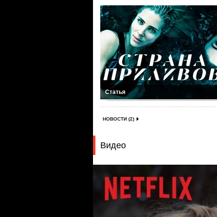
Статья
НОВОСТИ (2)
Видео