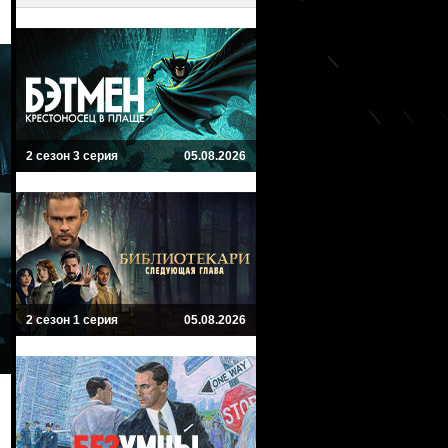
2 сезон 3 серия
05.08.2026
2 сезон 1 серия
05.08.2026