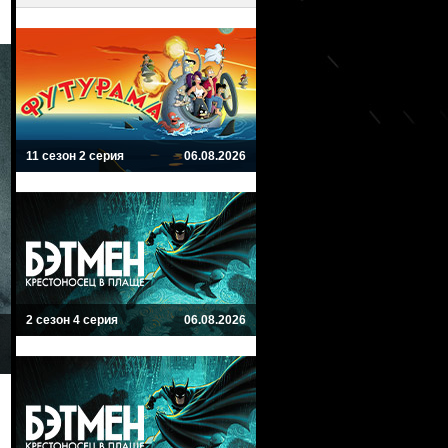
11 сезон 2 серия
06.08.2026
2 сезон 4 серия
06.08.2026