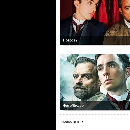
Новость
Фото/Видео
НОВОСТИ (5)