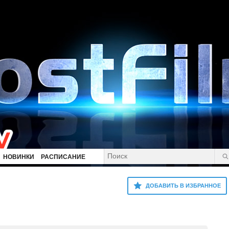
НОВИНКИ
РАСПИСАНИЕ
ДОБАВИТЬ В ИЗБРАННОЕ