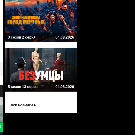
3 сезон 2 серия
04.08.2026
5 сезон 13 серия
04.08.2026
ВСЕ НОВИНКИ
9.1