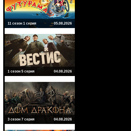
11 сезон 1 серия
05.08.2026
1 сезон 5 серия
04.08.2026
3 сезон 7 серия
04.08.2026