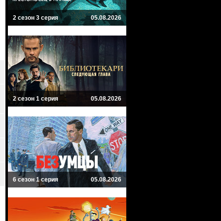
2 сезон 3 серия
05.08.2026
2 сезон 1 серия
05.08.2026
6 сезон 1 серия
05.08.2026