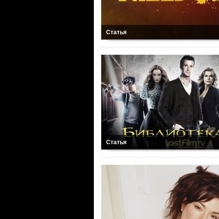
Статья
Статья