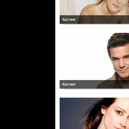
Кастинг
Кастинг