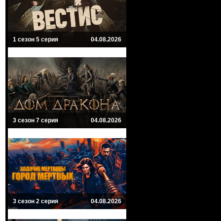
1 сезон 5 серия
04.08.2026
3 сезон 7 серия
04.08.2026
3 сезон 2 серия
04.08.2026