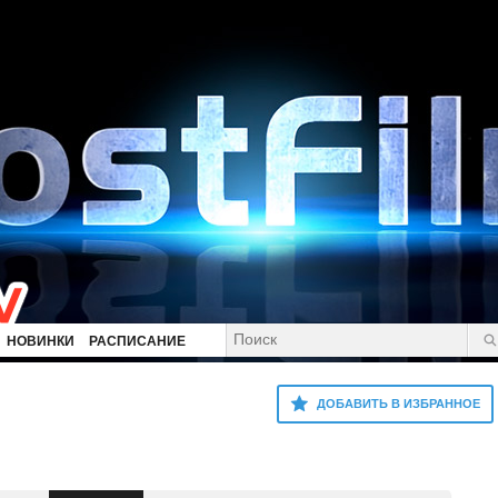
НОВИНКИ
РАСПИСАНИЕ
ДОБАВИТЬ В ИЗБРАННОЕ