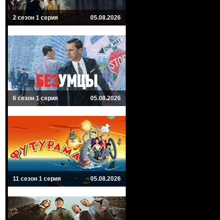
2 сезон 1 серия
05.08.2026
6 сезон 1 серия
05.08.2026
11 сезон 1 серия
05.08.2026