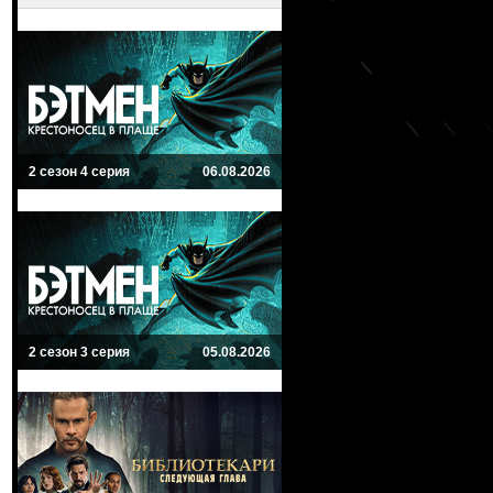
2 сезон 4 серия
06.08.2026
2 сезон 3 серия
05.08.2026