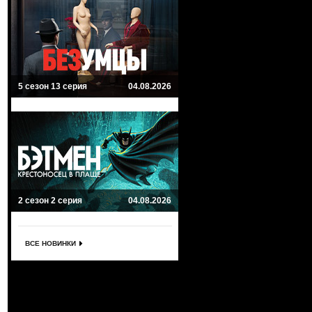
5 сезон 13 серия
04.08.2026
2 сезон 2 серия
04.08.2026
ВСЕ НОВИНКИ