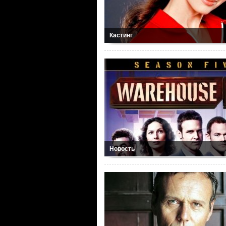
Кастинг
Новость