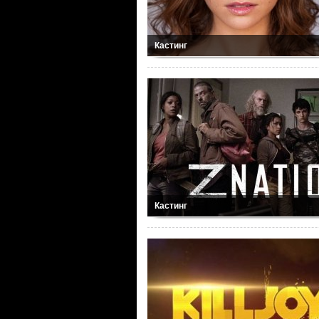
Кастинг
Кастинг