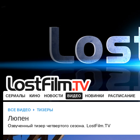
СЕРИАЛЫ
КИНО
НОВОСТИ
ВИДЕО
НОВИНКИ
РАСПИСАНИЕ
ВСЕ ВИДЕО
ТИЗЕРЫ
Люпен
Озвученный тизер четвертого сезона. LostFilm.TV