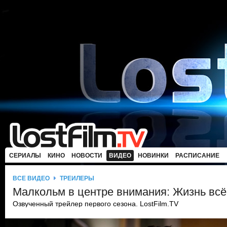
СЕРИАЛЫ
КИНО
НОВОСТИ
ВИДЕО
НОВИНКИ
РАСПИСАНИЕ
ВСЕ ВИДЕО
ТРЕЙЛЕРЫ
Малкольм в центре внимания: Жизнь вс
Озвученный трейлер первого сезона. LostFilm.TV