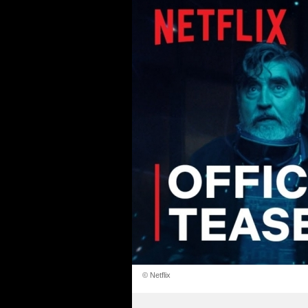
© Netflix