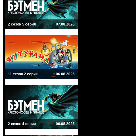
2 сезон 5 серия
07.08.2026
11 сезон 2 серия
06.08.2026
2 сезон 4 серия
06.08.2026