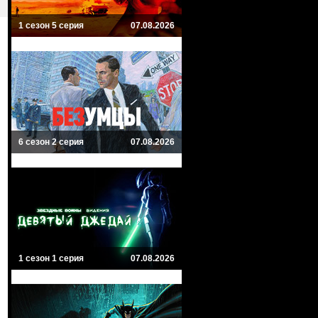
1 сезон 5 серия
07.08.2026
6 сезон 2 серия
07.08.2026
1 сезон 1 серия
07.08.2026