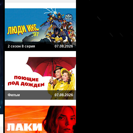
2 сезон 8 серия
07.08.2026
Фильм
07.08.2026