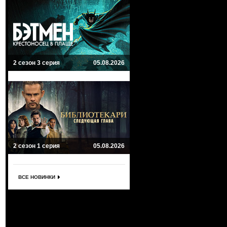
2 сезон 3 серия
05.08.2026
2 сезон 1 серия
05.08.2026
ВСЕ НОВИНКИ