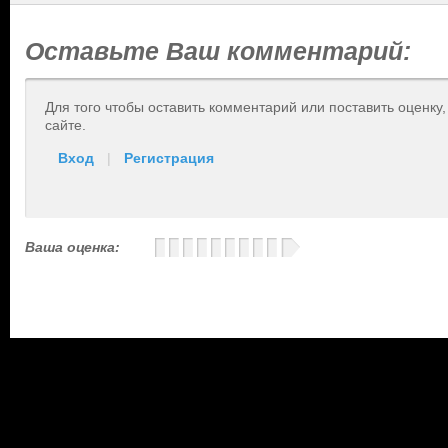
Оставьте Ваш комментарий:
Для того чтобы оставить комментарий или поставить оценку
сайте.
Вход
|
Регистрация
Ваша оценка: