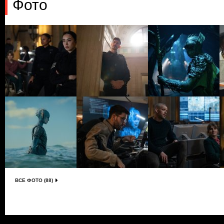
Фото
ВСЕ ФОТО (88)