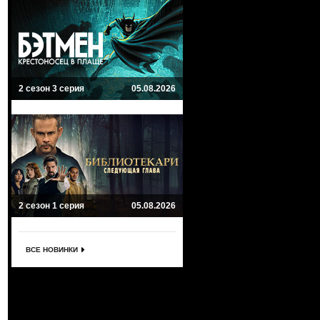
2 сезон 3 серия
05.08.2026
2 сезон 1 серия
05.08.2026
ВСЕ НОВИНКИ