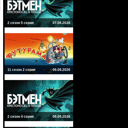
2 сезон 5 серия
07.08.2026
11 сезон 2 серия
06.08.2026
2 сезон 4 серия
06.08.2026