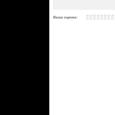
Ваша оценка: