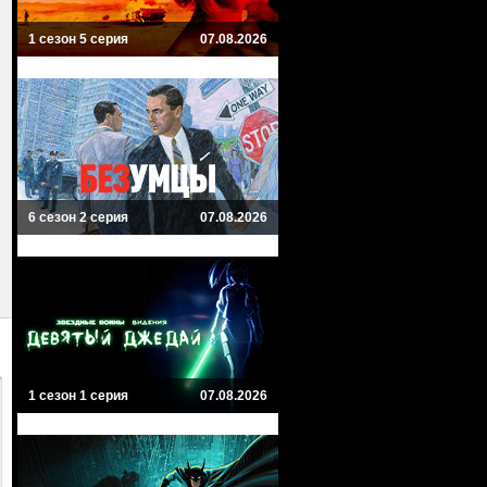
1 сезон 5 серия
07.08.2026
6 сезон 2 серия
07.08.2026
1 сезон 1 серия
07.08.2026