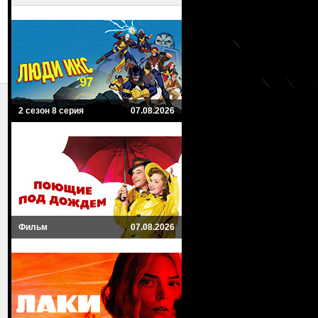
2 сезон 8 серия
07.08.2026
Фильм
07.08.2026