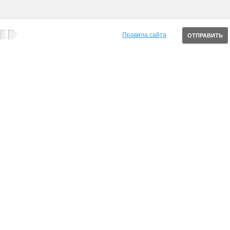
Правила сайта