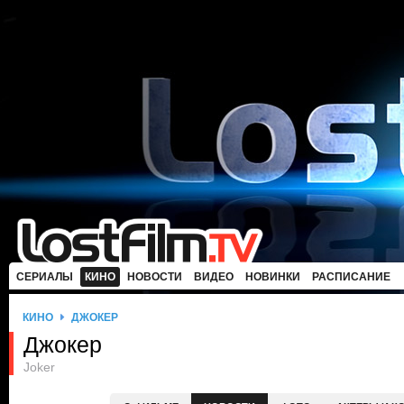
СЕРИАЛЫ
КИНО
НОВОСТИ
ВИДЕО
НОВИНКИ
РАСПИСАНИЕ
КИНО
ДЖОКЕР
Джокер
Joker