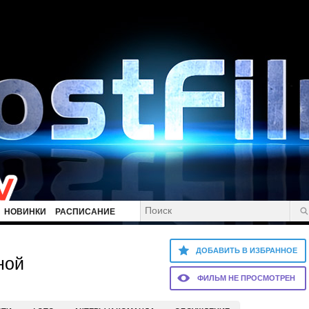
НОВИНКИ
РАСПИСАНИЕ
ДОБАВИТЬ В ИЗБРАННОЕ
ной
ФИЛЬМ НЕ ПРОСМОТРЕН