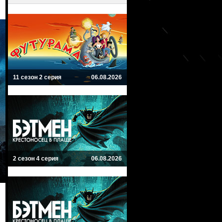
11 сезон 2 серия
06.08.2026
2 сезон 4 серия
06.08.2026