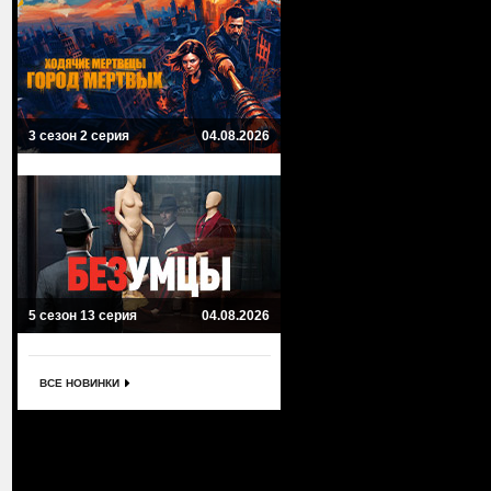
3 сезон 2 серия
04.08.2026
5 сезон 13 серия
04.08.2026
ВСЕ НОВИНКИ