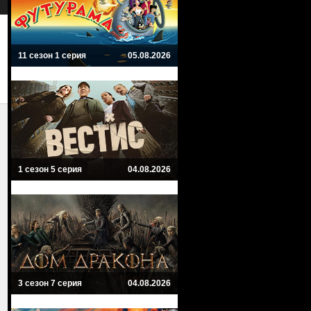
Фэнтези, Мистика
11 сезон 1 серия
05.08.2026
1 сезон 5 серия
04.08.2026
3 сезон 7 серия
04.08.2026