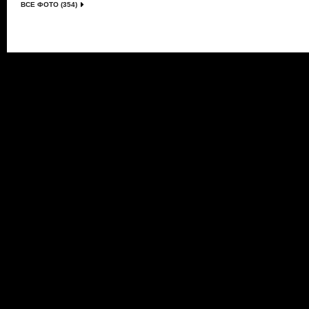
ВСЕ ФОТО (354)