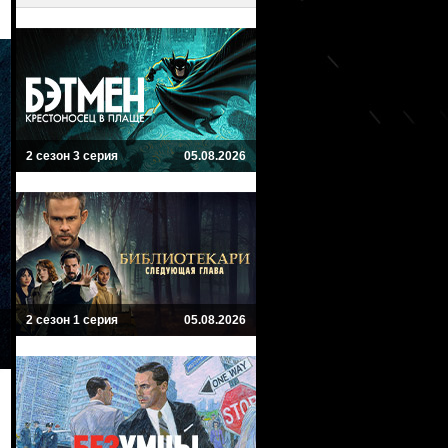
2 сезон 3 серия
05.08.2026
2 сезон 1 серия
05.08.2026