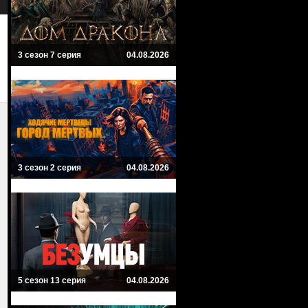
3 сезон 7 серия
04.08.2026
3 сезон 2 серия
04.08.2026
5 сезон 13 серия
04.08.2026