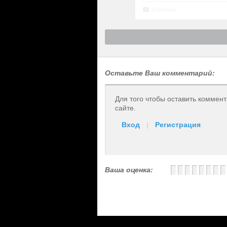
Ответить
Оставьте Ваш комментарий:
Для того чтобы оставить коммен
сайте.
Вход
|
Регистрация
Ваша оценка: