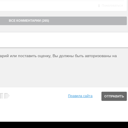
|
Пожаловаться
ВСЕ КОММЕНТАРИИ (265)
тарий или поставить оценку, Вы должны быть авторизованы на
Правила сайта