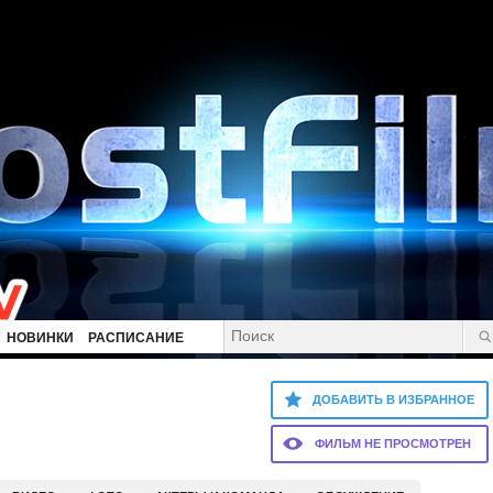
НОВИНКИ
РАСПИСАНИЕ
ДОБАВИТЬ В ИЗБРАННОЕ
ФИЛЬМ НЕ ПРОСМОТРЕН