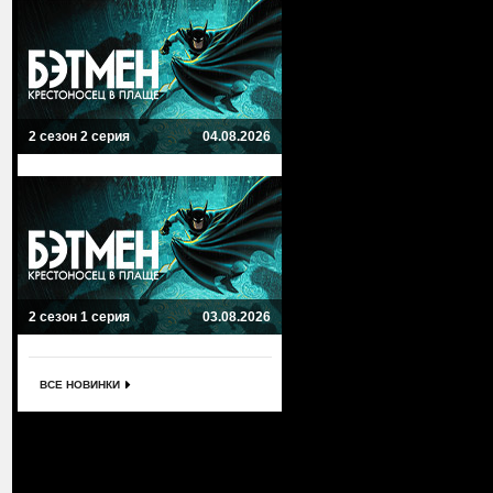
2 сезон 2 серия
04.08.2026
2 сезон 1 серия
03.08.2026
ВСЕ НОВИНКИ