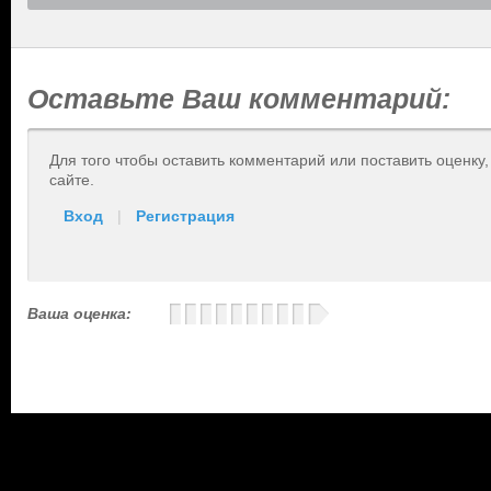
Оставьте Ваш комментарий:
Для того чтобы оставить комментарий или поставить оценку
сайте.
Вход
|
Регистрация
Ваша оценка: