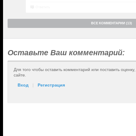
Ответить
ВСЕ КОММЕНТАРИИ (13)
Оставьте Ваш комментарий:
Для того чтобы оставить комментарий или поставить оценку
сайте.
Вход
|
Регистрация