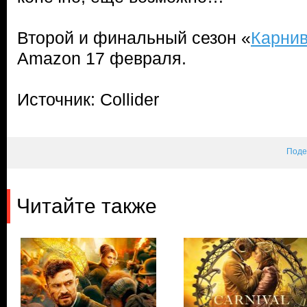
Второй и финальный сезон «
Карнив
Amazon 17 февраля.
Источник: Collider
Поде
Читайте также