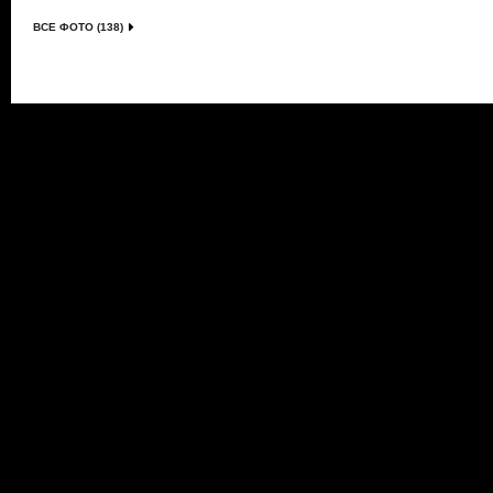
ВСЕ ФОТО (138)