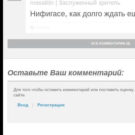
|
masalitin
Заслуженный зритель
Нифигасе, как долго ждать е
Ответить
ВСЕ КОММЕНТАРИИ (8)
Оставьте Ваш комментарий:
Для того чтобы оставить комментарий или поставить оценку
сайте.
Вход
|
Регистрация