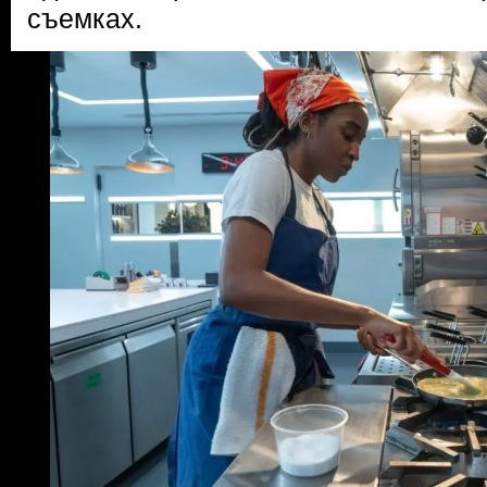
съемках.