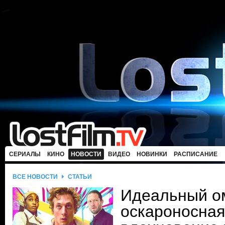
СЕРИАЛЫ
КИНО
НОВОСТИ
ВИДЕО
НОВИНКИ
РАСПИСАНИЕ
ВСЕ НОВОСТИ
СТАТЬИ
Идеальный о
оскароносная