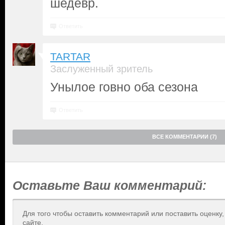
шедевр.
Ответить
TARTAR
Заслуженный зритель
Унылое говно оба сезона
Ответить
ВСЕ КОММЕНТАРИИ (7)
Оставьте Ваш комментарий:
Для того чтобы оставить комментарий или поставить оценку
сайте.