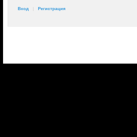
Вход
|
Регистрация