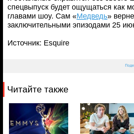
спецвыпуск будет ощущаться как м
главами шоу. Сам «
Медведь
» верне
заключительными эпизодами 25 ию
Источник: Esquire
Поде
Читайте также