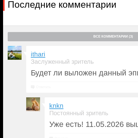
Последние комментарии
ВСЕ КОММЕНТАРИИ (3)
ithari
Заслуженный зритель
Будет ли выложен данный эп
Ответить
knkn
Постоянный зритель
Уже есть! 11.05.2026 вы