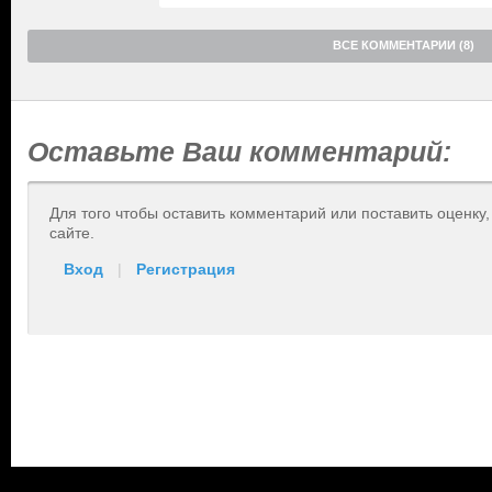
ВСЕ КОММЕНТАРИИ (8)
Оставьте Ваш комментарий:
Для того чтобы оставить комментарий или поставить оценку
сайте.
Вход
|
Регистрация