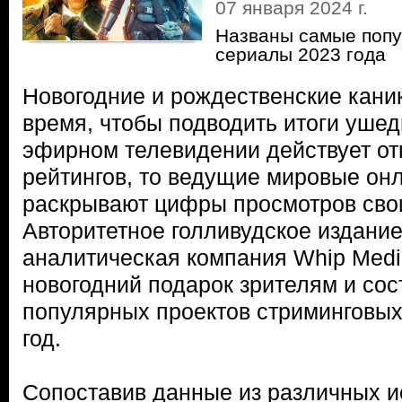
07 января 2024 г.
Названы самые поп
сериалы 2023 года
Новогодние и рождественские кан
время, чтобы подводить итоги ушед
эфирном телевидении действует от
рейтингов, то ведущие мировые он
раскрывают цифры просмотров сво
Авторитетное голливудское издание
аналитическая компания Whip Medi
новогодний подарок зрителям и сос
популярных проектов стриминговых
год.
Сопоставив данные из различных и