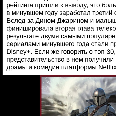
рейтинга пришли к выводу, что бол
в минувшем году заработал третий 
Вслед за Дином Джарином и малыш
финишировала вторая глава телеко
результате двумя самыми популяр
сериалами минувшего года стали п
Disney+. Если же говорить о топ-30
представительство в нем получили
драмы и комедии платформы Netflix