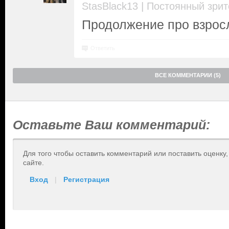
|
StasBlack13
Постоянный зрит
Продолжение про взросл
Ответить
ВСЕ КОММЕНТАРИИ (5)
Оставьте Ваш комментарий:
Для того чтобы оставить комментарий или поставить оценку
сайте.
Вход
|
Регистрация