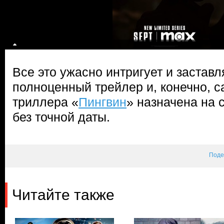
Все это ужасно интригует и заставл
полноценный трейлер и, конечно, 
триллера «
Пингвин
» назначена на 
без точной даты.
Поде
Читайте также