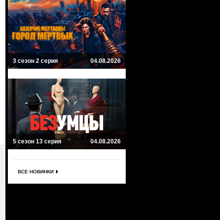
3 сезон 2 серия
04.08.2026
5 сезон 13 серия
04.08.2026
ВСЕ НОВИНКИ