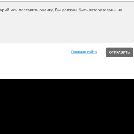
тарий или поставить оценку, Вы должны быть авторизованы на
Правила сайта