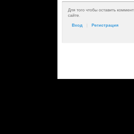
Для того чтобы оставить коммен
сайте.
Вход
|
Регистрация