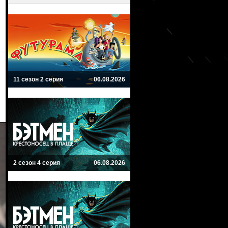
11 сезон 2 серия
06.08.2026
2 сезон 4 серия
06.08.2026