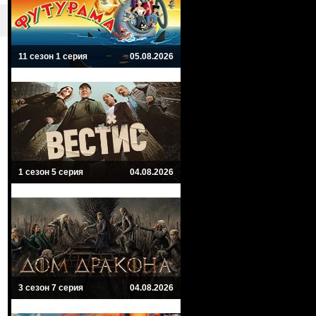
11 сезон 1 серия
05.08.2026
1 сезон 5 серия
04.08.2026
3 сезон 7 серия
04.08.2026