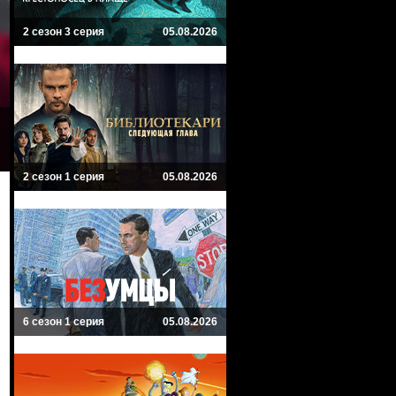
2 сезон 3 серия
05.08.2026
2 сезон 1 серия
05.08.2026
6 сезон 1 серия
05.08.2026