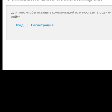
Для того чтобы оставить комментарий или поставить оценку
сайте.
Вход
|
Регистрация