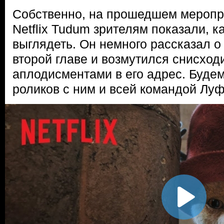
Собственно, на прошедшем мероп
Netflix Tudum зрителям показали, к
выглядеть. Он немного рассказал о 
второй главе и возмутился снисхо
аплодисментами в его адрес. Буде
роликов с ним и всей командой Лу