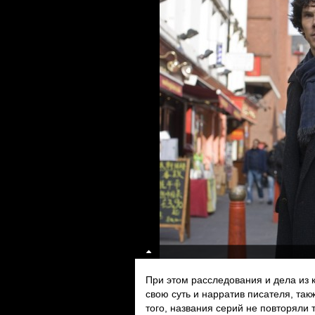
При этом расследования и дела из 
свою суть и нарратив писателя, та
того, названия серий не повторяли 