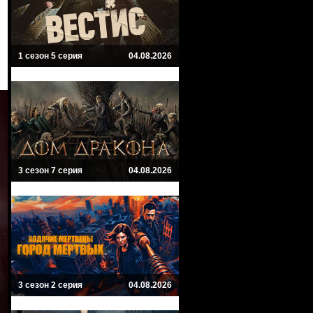
1 сезон 5 серия
04.08.2026
3 сезон 7 серия
04.08.2026
3 сезон 2 серия
04.08.2026