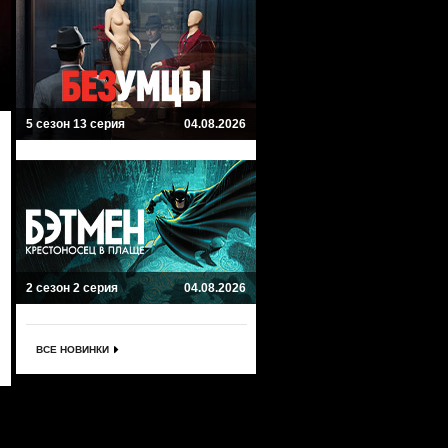
5 сезон 13 серия
04.08.2026
2 сезон 2 серия
04.08.2026
ВСЕ НОВИНКИ