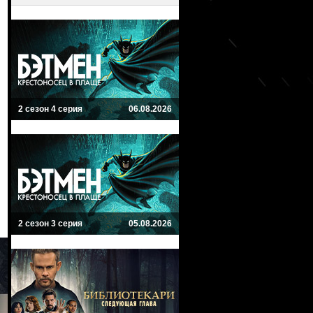
2 сезон 4 серия
06.08.2026
2 сезон 3 серия
05.08.2026