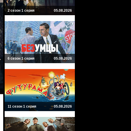
2 сезон 1 серия
05.08.2026
6 сезон 1 серия
05.08.2026
11 сезон 1 серия
05.08.2026