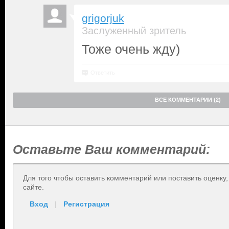
grigorjuk
Заслуженный зритель
Тоже очень жду)
Ответить
ВСЕ КОММЕНТАРИИ (2)
Оставьте Ваш комментарий:
Для того чтобы оставить комментарий или поставить оценку
сайте.
Вход
|
Регистрация