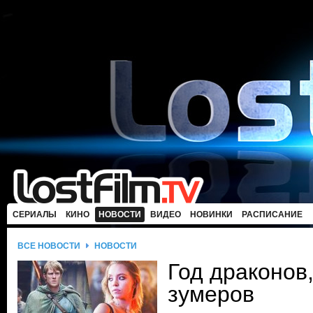
СЕРИАЛЫ
КИНО
НОВОСТИ
ВИДЕО
НОВИНКИ
РАСПИСАНИЕ
ВСЕ НОВОСТИ
НОВОСТИ
Год драконов
зумеров