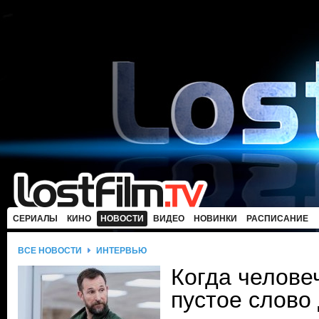
СЕРИАЛЫ
КИНО
НОВОСТИ
ВИДЕО
НОВИНКИ
РАСПИСАНИЕ
ВСЕ НОВОСТИ
ИНТЕРВЬЮ
Когда челове
пустое слово