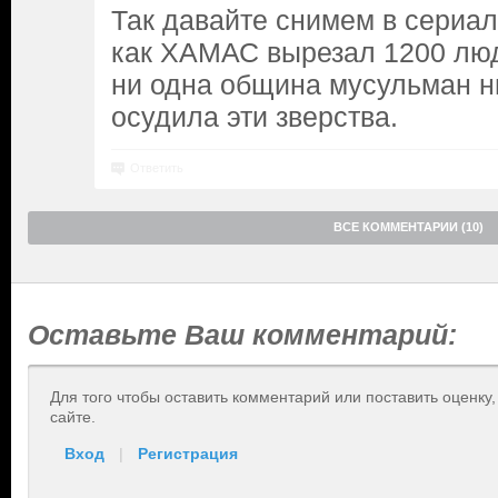
Так давайте снимем в сериал
как ХАМАС вырезал 1200 люд
ни одна община мусульман н
осудила эти зверства.
Ответить
ВСЕ КОММЕНТАРИИ (10)
Оставьте Ваш комментарий:
Для того чтобы оставить комментарий или поставить оценку
сайте.
Вход
|
Регистрация