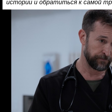
истории и обратиться к самой т