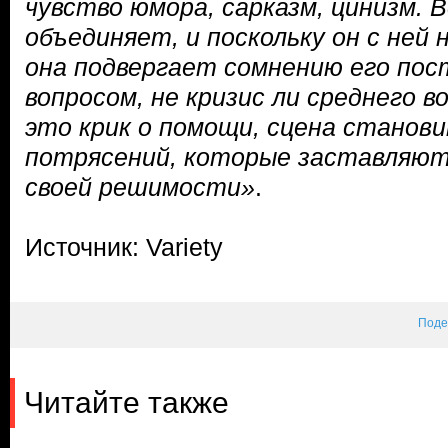
чувство юмора, сарказм, цинизм. В
объединяет, и поскольку он с ней 
она подвергает сомнению его пос
вопросом, не кризис ли среднего в
это крик о помощи, сцена станови
потрясений, которые заставляют
своей решимости»
.
Источник: Variety
Поде
Читайте также