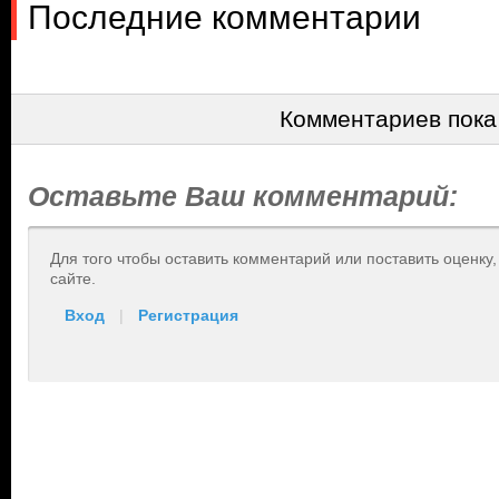
Последние комментарии
Комментариев пока
Оставьте Ваш комментарий:
Для того чтобы оставить комментарий или поставить оценку
сайте.
Вход
|
Регистрация