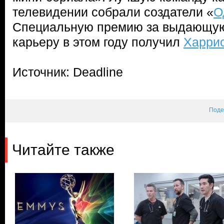
телевидении собрали создатели «
О
Специальную премию за выдающую
карьеру в этом году получил
Харри
Источник: Deadline
Поде
Читайте также