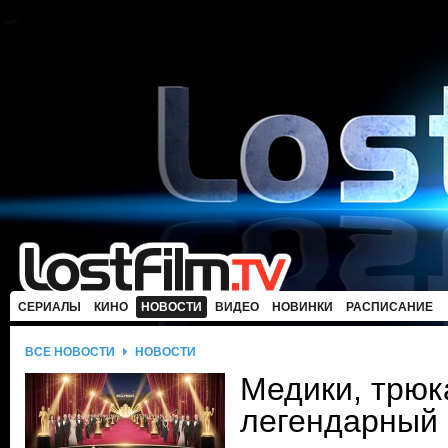
СЕРИАЛЫ
КИНО
НОВОСТИ
ВИДЕО
НОВИНКИ
РАСПИСАНИЕ
ВСЕ НОВОСТИ
НОВОСТИ
Медики, трюк
легендарный