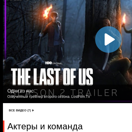
Одни из нас
Озвученный трейлер второго сезона. LostFilm.TV
ВСЕ ВИДЕО (7)
Актеры и команда