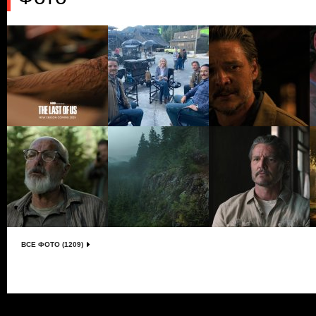
ВСЕ ФОТО (1209)