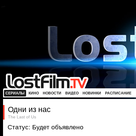
СЕРИАЛЫ
КИНО
НОВОСТИ
ВИДЕО
НОВИНКИ
РАСПИСАНИЕ
Одни из нас
The Last of Us
Статус: Будет объявлено