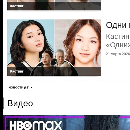
Кастинг
Одни 
Кастин
«Одних
21 марта 2026 
Кастинг
НОВОСТИ (69)
Видео