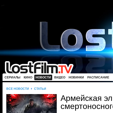
СЕРИАЛЫ
КИНО
НОВОСТИ
ВИДЕО
НОВИНКИ
РАСПИСАНИЕ
ВСЕ НОВОСТИ
СТАТЬИ
Армейская эл
смертоносног