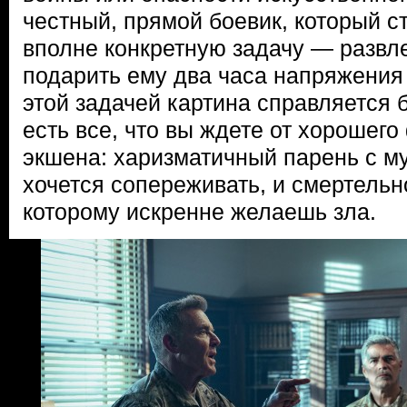
честный, прямой боевик, который с
вполне конкретную задачу — развле
подарить ему два часа напряжения 
этой задачей картина справляется
есть все, что вы ждете от хорошего
экшена: харизматичный парень с м
хочется сопереживать, и смертельн
которому искренне желаешь зла.