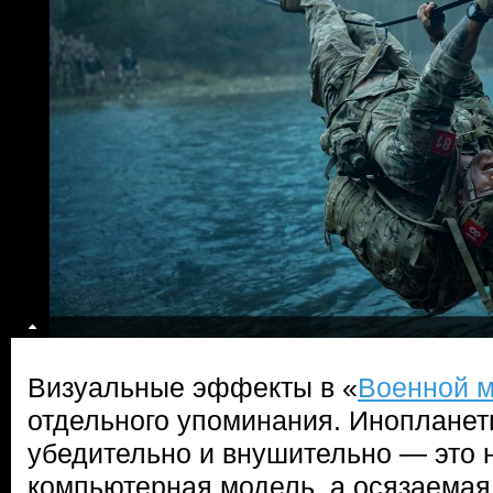
Визуальные эффекты в «
Военной 
отдельного упоминания. Инопланет
убедительно и внушительно — это 
компьютерная модель, а осязаемая