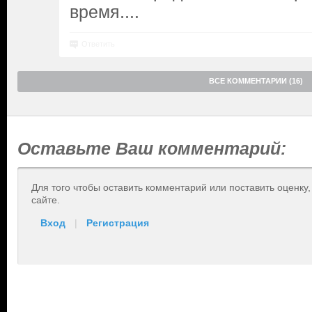
время....
Ответить
ВСЕ КОММЕНТАРИИ (16)
Оставьте Ваш комментарий:
Для того чтобы оставить комментарий или поставить оценку
сайте.
Вход
|
Регистрация