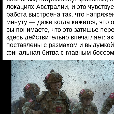
локациях Австралии, и это чувству
работа выстроена так, что напряжен
минуту — даже когда кажется, что 
вы понимаете, что это затишье пере
здесь действительно впечатляет: э
поставлены с размахом и выдумкой
финальная битва с главным боссом