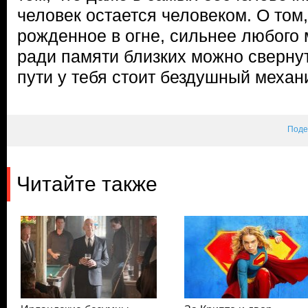
человек остается человеком. О том,
рожденное в огне, сильнее любого м
ради памяти близких можно свернут
пути у тебя стоит бездушный механи
Поде
Читайте также