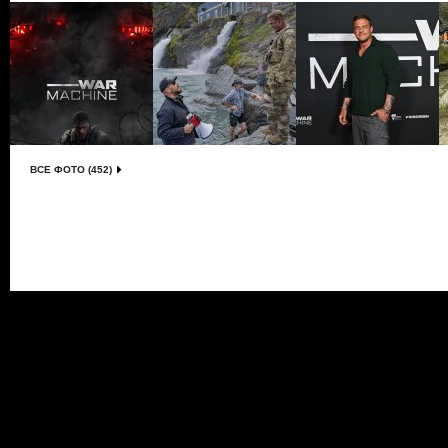
ВСЕ ФОТО (452)