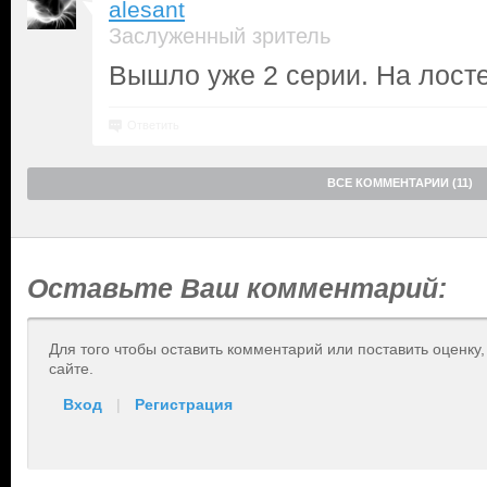
alesant
Заслуженный зритель
Вышло уже 2 серии. На лосте
Ответить
ВСЕ КОММЕНТАРИИ (11)
Оставьте Ваш комментарий:
Для того чтобы оставить комментарий или поставить оценку
сайте.
Вход
|
Регистрация