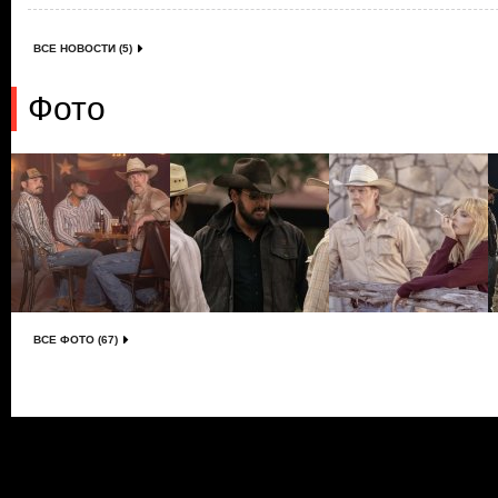
ВСЕ НОВОСТИ (5)
Фото
ВСЕ ФОТО (67)