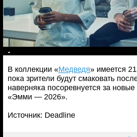
В коллекции «
Медведя
» имеется 21
пока зрители будут смаковать посл
наверняка посоревнуется за новые
«Эмми — 2026».
Источник: Deadline