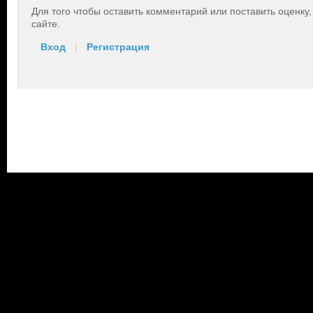
Для того чтобы оставить комментарий или поставить оценку
сайте.
Вход
|
Регистрация