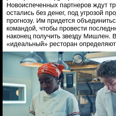
Новоиспеченных партнеров ждут т
остались без денег, под угрозой пр
прогнозу. Им придется объединитьс
командой, чтобы провести последн
наконец получить звезду Мишлен. В 
«идеальный» ресторан определяют 