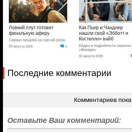
Ловкий плут готовит
Как Пьер и Чандлер
финальную аферу
нашли свой «Эбботт и
Костелло» вайб
Сериал продлен на третий сезон
Кадры и подробности сериала
05 августа 2026
6
«Фонари»
02 августа 2026
Последние комментарии
Комментариев пока
Оставьте Ваш комментарий: