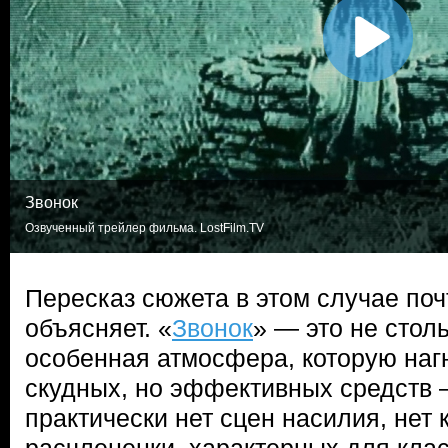
Звонок
Озвученный трейлер фильма. LostFilm.TV
Пересказ сюжета в этом случае поч
объясняет. «
Звонок
» — это не стол
особенная атмосфера, которую на
скудных, но эффективных средств
практически нет сцен насилия, нет