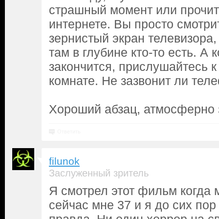
страшный момент или прочит
интернете. Вы просто смотри
зернистый экран телевизора, 
там в глубине кто-то есть. А
закончится, прислушайтесь к
комнате. Не зазвонит ли теле
Хороший абзац, атмосферно 
Ответить
filunok
Заслуженный зритель
Я смотрел этот фильм когда 
сейчас мне 37 и я до сих пор 