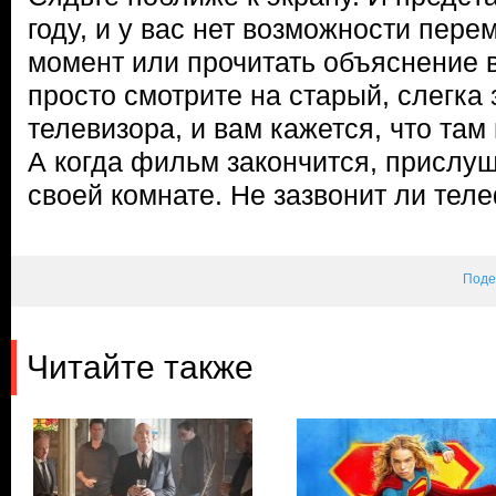
году, и у вас нет возможности пер
момент или прочитать объяснение в
просто смотрите на старый, слегка
телевизора, и вам кажется, что там 
А когда фильм закончится, прислуш
своей комнате. Не зазвонит ли теле
Поде
Читайте также