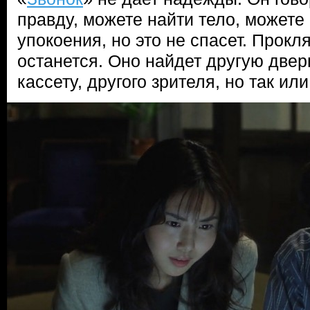
правду, можете найти тело, можете
упокоения, но это не спасет. Прокл
останется. Оно найдет другую двер
кассету, другого зрителя, но так ил