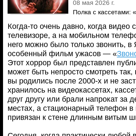
08 мая 2026 г.
Полка с кассетами: 
Когда-то очень давно, когда видео 
телевизоре, а на мобильном телефо
него можно было только звонить, 
особенный фильм ужасов — «
Звон
Этот хоррор был представлен публик
может быть непросто смотреть так, 
вы родились после 2000-х и не заст
хранилось на видеокассетах, кассе
друг другу или брали напрокат за 
местах, а стационарный телефон в
привязан к стене длинным витым ш
Сегодня, когда практически любой 