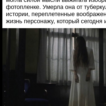
фотопленке. Умерла она от туберку
истории, переплетенные воображен
жизнь персонажу, который сегодня 