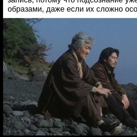
образами, даже если их сложно осо